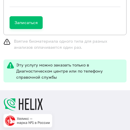
Записаться
Взятие биоматериала одного типа для разных
анализов оплачивается один раз.
Эту услугу можно заказать только в
Диагностическом центре или по телефону
справочной службы