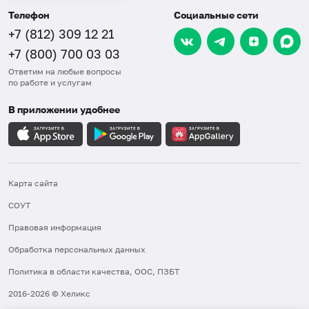
Телефон
Социальные сети
+7 (812) 309 12 21
+7 (800) 700 03 03
Ответим на любые вопросы
по работе и услугам
В приложении удобнее
Карта сайта
СОУТ
Правовая информация
Обработка персональных данных
Политика в области качества, ООС, ПЗБТ
2016-2026 © Хеликс