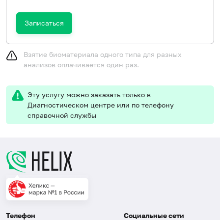
Записаться
Взятие биоматериала одного типа для разных
анализов оплачивается один раз.
Эту услугу можно заказать только в
Диагностическом центре или по телефону
справочной службы
Телефон
Социальные сети