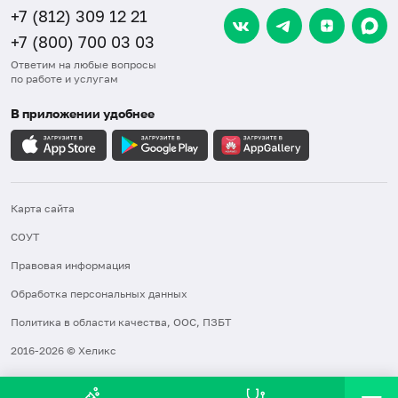
+7 (812) 309 12 21
+7 (800) 700 03 03
Ответим на любые вопросы
по работе и услугам
В приложении удобнее
Карта сайта
СОУТ
Правовая информация
Обработка персональных данных
Политика в области качества, ООС, ПЗБТ
2016-2026 © Хеликс