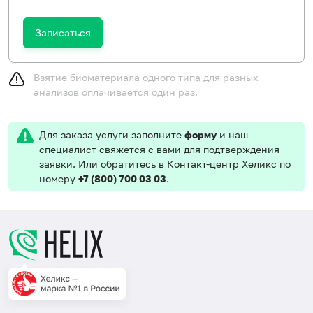
Записаться
Взятие биоматериала одного типа для разных
анализов оплачивается один раз.
Для заказа услуги заполните
форму
и наш
специалист свяжется с вами для подтверждения
заявки. Или обратитесь в Контакт-центр Хеликс по
номеру
+7 (800) 700 03 03
.