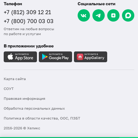
Телефон
Социальные сети
+7 (812) 309 12 21
+7 (800) 700 03 03
Ответим на любые вопросы
по работе и услугам
В приложении удобнее
Карта сайта
СОУТ
Правовая информация
Обработка персональных данных
Политика в области качества, ООС, ПЗБТ
2016-2026 © Хеликс