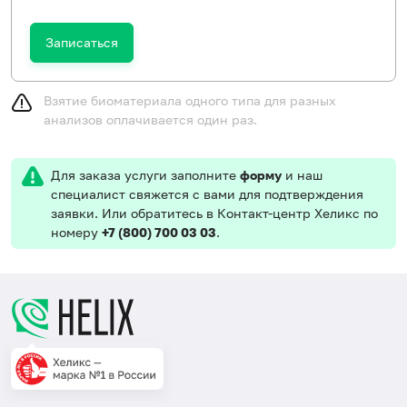
Записаться
Взятие биоматериала одного типа для разных
анализов оплачивается один раз.
Для заказа услуги заполните
форму
и наш
специалист свяжется с вами для подтверждения
заявки. Или обратитесь в Контакт-центр Хеликс по
номеру
+7 (800) 700 03 03
.