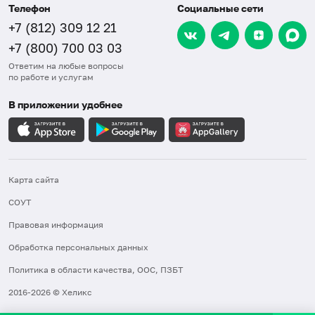
Телефон
Социальные сети
+7 (812) 309 12 21
+7 (800) 700 03 03
Ответим на любые вопросы
по работе и услугам
В приложении удобнее
Карта сайта
СОУТ
Правовая информация
Обработка персональных данных
Политика в области качества, ООС, ПЗБТ
2016-2026 © Хеликс