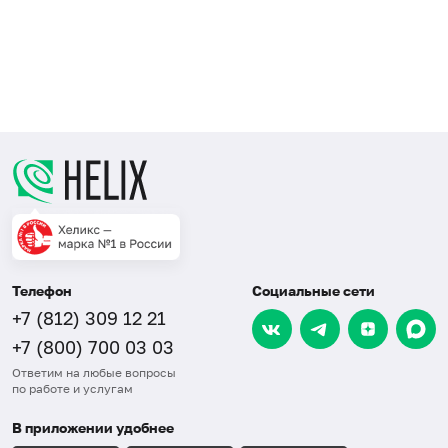
Телефон
Социальные сети
+7 (812) 309 12 21
+7 (800) 700 03 03
Ответим на любые вопросы
по работе и услугам
В приложении удобнее