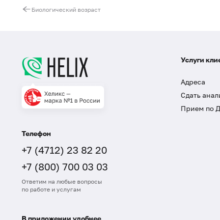
Биологический возраст
Услуги кли
Адреса
Сдать анал
Прием по 
Телефон
+7 (4712) 23 82 20
+7 (800) 700 03 03
Ответим на любые вопросы
по работе и услугам
В приложении удобнее