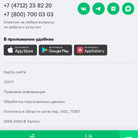
+7 (4712) 23 82 20
+7 (800) 700 03 03
Ответим на любые вопросы
по работе и услугам
В приложении удобнее
Карта сайта
СОУТ
Правовая информация
Обработка персональных данных
Политика в области качества, ООС, ПЗБТ
2016-2026 © Хеликс