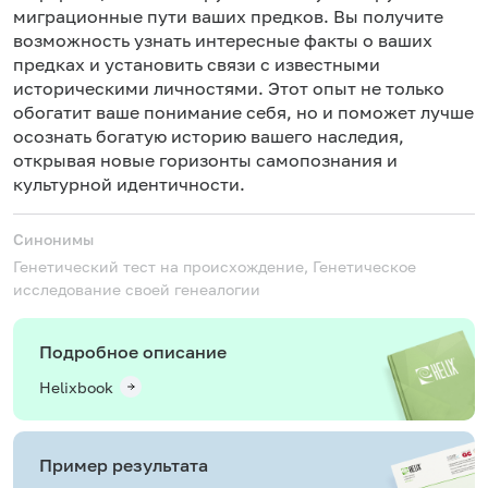
миграционные пути ваших предков. Вы получите
возможность узнать интересные факты о ваших
предках и установить связи с известными
историческими личностями. Этот опыт не только
обогатит ваше понимание себя, но и поможет лучше
осознать богатую историю вашего наследия,
открывая новые горизонты самопознания и
культурной идентичности.
Синонимы
Генетический тест на происхождение, Генетическое
исследование своей генеалогии
Подробное описание
Helixbook
Пример результата