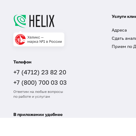
Услуги кли
Адреса
Сдать анал
Прием по 
Телефон
+7 (4712) 23 82 20
+7 (800) 700 03 03
Ответим на любые вопросы
по работе и услугам
В приложении удобнее