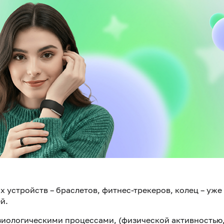
устройств – браслетов, фитнес-трекеров, колец – уже
й.
зиологическими процессами, (физической активностью