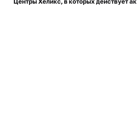
Центры Хеликс, в которых действует а