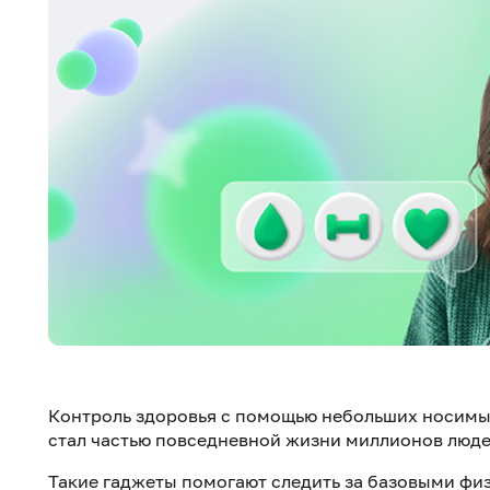
Контроль здоровья с помощью небольших носимых 
стал частью повседневной жизни миллионов люде
Такие гаджеты помогают следить за базовыми фи