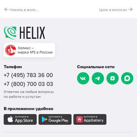
Никель в волосах
Цинк в волосах
Телефон
Социальные сети
+7 (495) 783 36 00
+7 (800) 700 03 03
Ответим на любые вопросы
по работе и услугам
В приложении удобнее