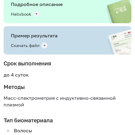
Подробное описание
Helixbook
Пример результата
Скачать файл
Срок выполнения
до 4 суток
Методы
Масс-спектрометрия с индуктивно-связанной
плазмой
Тип биоматериала
Волосы