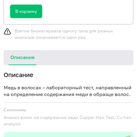
В корзину
Взятие биоматериала одного типа для разных
анализов оплачивается один раз.
Описание
Описание
Медь в волосах – лабораторный тест, направленный
на определение содержания меди в образце волос.
Синонимы
Анализ волос на содержание меди
Copper Hair Test, Cu hair
analysis