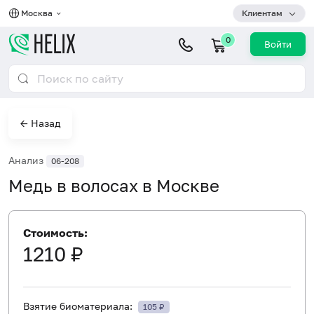
Москва
Клиентам
0
Войти
← Назад
Анализ
06-208
Медь в волосах в Москве
Стоимость:
1210 ₽
Взятие биоматериала:
105 ₽