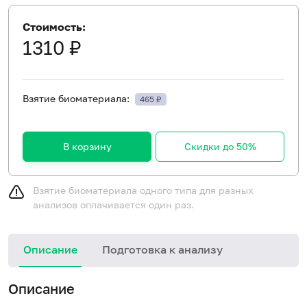
Стоимость:
1310 ₽
Взятие биоматериала:
465 ₽
В корзину
Скидки до 50%
Взятие биоматериала одного типа для разных
анализов оплачивается один раз.
Описание
Подготовка к анализу
Описание