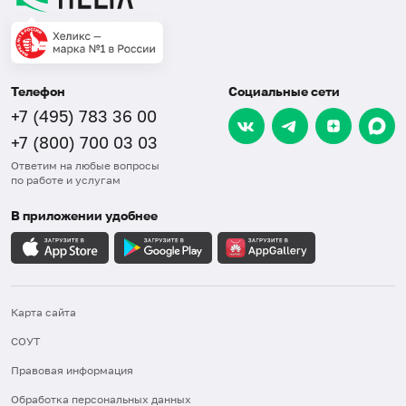
Телефон
Социальные сети
+7 (495) 783 36 00
+7 (800) 700 03 03
Ответим на любые вопросы
по работе и услугам
В приложении удобнее
Карта сайта
СОУТ
Правовая информация
Обработка персональных данных