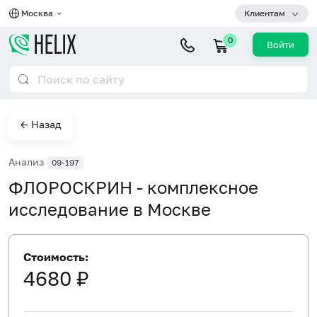
Москва
Клиентам
0
Войти
← Назад
Анализ
09-197
ФЛОРОСКРИН - комплексное
исследование в Москве
Стоимость:
4680 ₽