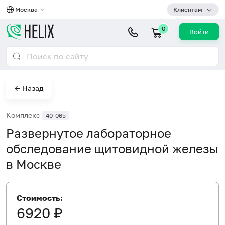
Москва
Клиентам
0
Войти
← Назад
Комплекс
40-065
Развернутое лабораторное
обследование щитовидной железы
в Москве
Стоимость:
6920 ₽