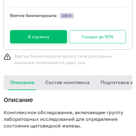
Взятие биоматериала:
285 ₽
В корзину
Скидки до 50%
Взятие биоматериала одного типа для разных
анализов оплачивается один раз.
Описание
Состав комплекса
Подготовка к 
Описание
Комплексное обследование, включающее группу
лабораторных исследований для определения
состояния щитовидной железы.