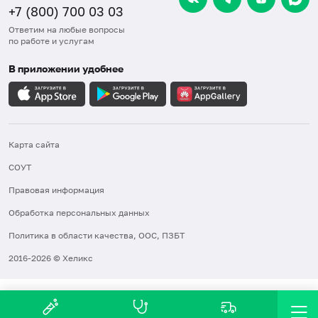
+7 (800) 700 03 03
Ответим на любые вопросы
по работе и услугам
В приложении удобнее
Карта сайта
СОУТ
Правовая информация
Обработка персональных данных
Политика в области качества, ООС, ПЗБТ
2016-2026 © Хеликс