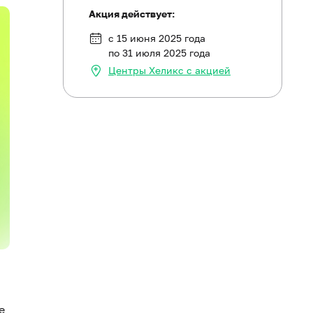
Акция действует:
с 15 июня 2025 года
по 31 июля 2025 года
Центры Хеликс с акцией
е