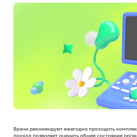
Врачи рекомендуют ежегодно проходить комплек
подход позволяет оценить общее состояние орган