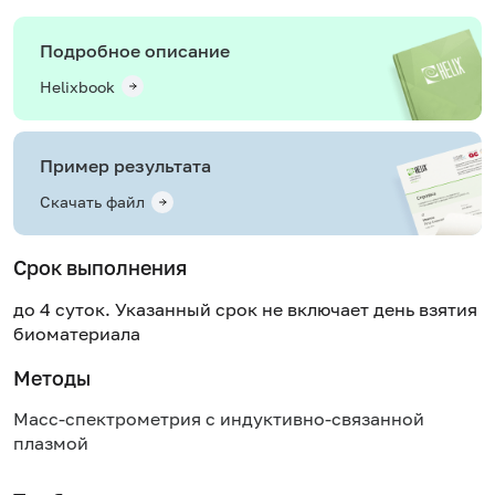
Подробное описание
Helixbook
Пример результата
Скачать файл
Срок выполнения
до 4 суток. Указанный срок не включает день взятия
биоматериала
Методы
Масс-спектрометрия с индуктивно-связанной
плазмой