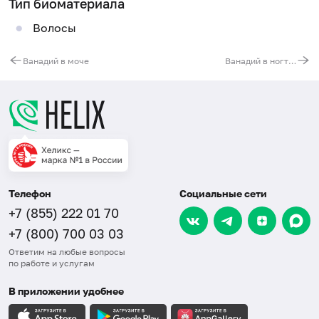
Тип биоматериала
Волосы
Ванадий в моче
Ванадий в ногтях
Телефон
Социальные сети
+7 (855) 222 01 70
+7 (800) 700 03 03
Ответим на любые вопросы
по работе и услугам
В приложении удобнее