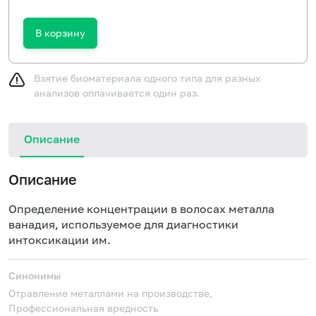
В корзину
Взятие биоматериала одного типа для разных
анализов оплачивается один раз.
Описание
Описание
Определение концентрации в волосах металла
ванадия, используемое для диагностики
интоксикации им.
Синонимы
Отравление металлами на производстве,
Профессиональная вредность