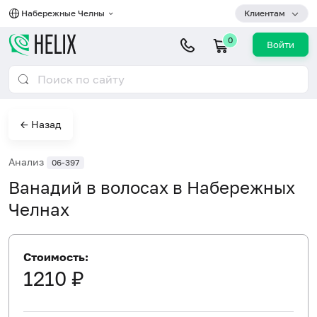
Набережные Челны
Клиентам
0
Войти
← Назад
Анализ
06-397
Ванадий в волосах в Набережных
Челнах
Стоимость:
1210 ₽