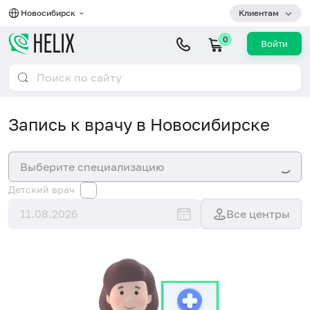
Новосибирск
Клиентам
0
Войти
Запись к врачу в Новосибирске
Выберите специализацию
Детский врач
Все центры