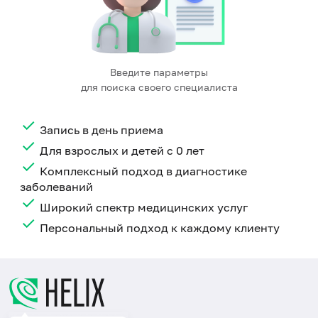
Введите параметры
для поиска своего специалиста
Запись в день приема
Для взрослых и детей с 0 лет
Комплексный подход в диагностике
заболеваний
Широкий спектр медицинских услуг
Персональный подход к каждому клиенту