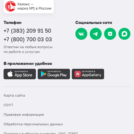
Телефон
Социальные сети
+7 (383) 209 91 50
+7 (800) 700 03 03
Ответим на любые вопросы
по работе и услугам
В приложении удобнее
Карта сайта
СОУТ
Правовая информация
Обработка персональных данных
Политика в области качества, ООС, ПЗБТ