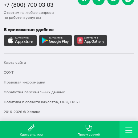
+7 (800) 700 03 03
Ответим на любые вопросы
по работе и услугам
В приложении удобнее
Карта сайта
СОУТ
Правовая информация
Обработка персональных данных
Политика в области качества, ООС, ПЗБТ
2016-2026 © Хеликс
Сдать анализы
Прием врачей