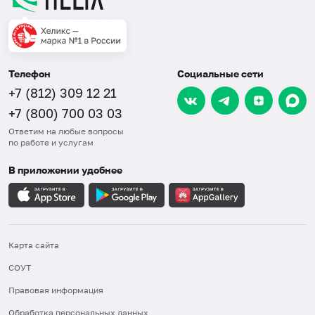
Телефон
Социальные сети
+7 (812) 309 12 21
+7 (800) 700 03 03
Ответим на любые вопросы
по работе и услугам
В приложении удобнее
Карта сайта
СОУТ
Правовая информация
Обработка персональных данных