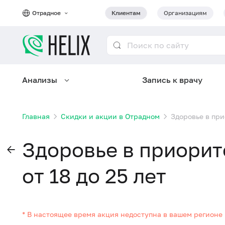
Отрадное
Клиентам
Организациям
Анализы
Запись к врачу
Главная
Скидки и акции в Отрадном
Здоровье в при
Здоровье в приорит
от 18 до 25 лет
* В настоящее время акция недоступна в вашем регионе