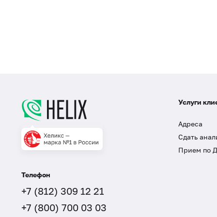
Услуги кли
Адреса
Сдать анал
Прием по 
Телефон
+7 (812) 309 12 21
+7 (800) 700 03 03