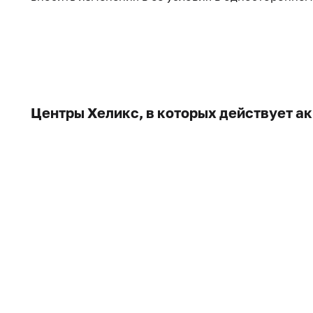
Центры Хеликс, в которых действует а