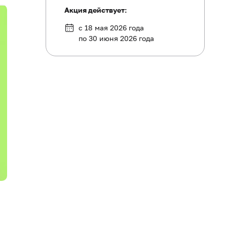
Акция действует:
с 18 мая 2026 года
по 30 июня 2026 года