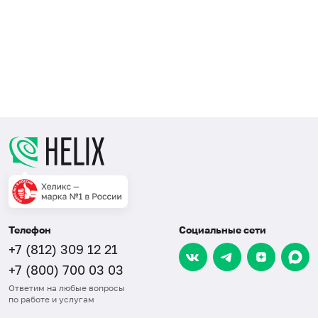
Телефон
Социальные сети
+7 (812) 309 12 21
+7 (800) 700 03 03
Ответим на любые вопросы
по работе и услугам