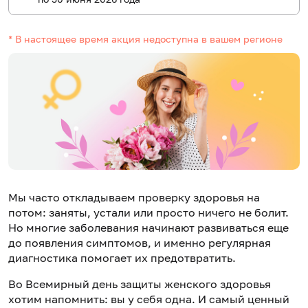
* В настоящее время акция недоступна в вашем регионе
Мы часто откладываем проверку здоровья на
потом: заняты, устали или просто ничего не болит.
Но многие заболевания начинают развиваться еще
до появления симптомов, и именно регулярная
диагностика помогает их предотвратить.
Во Всемирный день защиты женского здоровья
хотим напомнить: вы у себя одна. И самый ценный