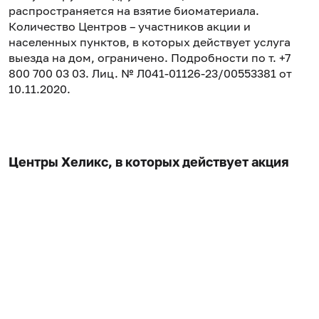
распространяется на взятие биоматериала.
Количество Центров – участников акции и
населенных пунктов, в которых действует услуга
выезда на дом, ограничено. Подробности по т. +7
800 700 03 03. Лиц. № Л041-01126-23/00553381 от
10.11.2020.
Центры Хеликс, в которых действует акция