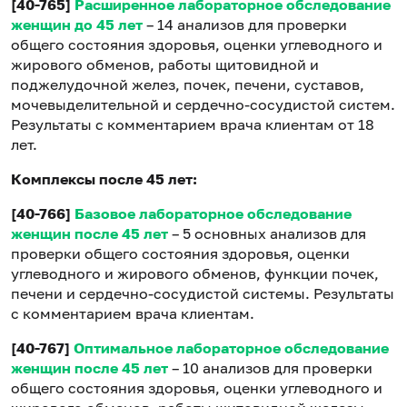
[40-765]
Расширенное лабораторное обследование
женщин до 45 лет
– 14 анализов для проверки
общего состояния здоровья, оценки углеводного и
жирового обменов, работы щитовидной и
поджелудочной желез, почек, печени, суставов,
мочевыделительной и сердечно-сосудистой систем.
Результаты с комментарием врача клиентам от 18
лет.
Комплексы после 45 лет:
[40-766]
Базовое лабораторное обследование
женщин после 45 лет
– 5 основных анализов для
проверки общего состояния здоровья, оценки
углеводного и жирового обменов, функции почек,
печени и сердечно-сосудистой системы. Результаты
с комментарием врача клиентам.
[40-767]
Оптимальное лабораторное обследование
женщин после 45 лет
– 10 анализов для проверки
общего состояния здоровья, оценки углеводного и