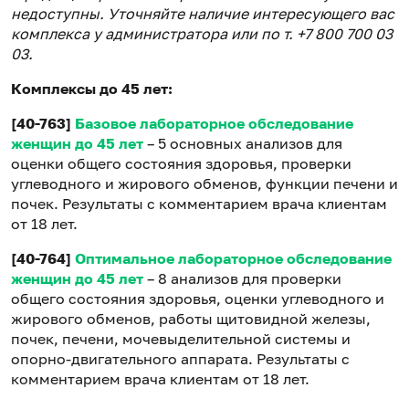
недоступны. Уточняйте наличие интересующего вас
комплекса у администратора или по т. +7 800 700 03
03.
Комплексы до 45 лет:
[40-763]
Базовое лабораторное обследование
женщин до 45 лет
– 5 основных анализов для
оценки общего состояния здоровья, проверки
углеводного и жирового обменов, функции печени и
почек. Результаты с комментарием врача клиентам
от 18 лет.
[40-764]
Оптимальное лабораторное обследование
женщин до 45 лет
– 8 анализов для проверки
общего состояния здоровья, оценки углеводного и
жирового обменов, работы щитовидной железы,
почек, печени, мочевыделительной системы и
опорно-двигательного аппарата. Результаты с
комментарием врача клиентам от 18 лет.