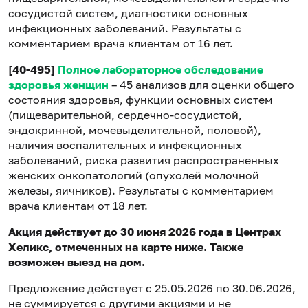
сосудистой систем, диагностики основных
инфекционных заболеваний. Результаты с
комментарием врача клиентам от 16 лет.
[40-495]
Полное лабораторное обследование
здоровья женщин
– 45 анализов для оценки общего
состояния здоровья, функции основных систем
(пищеварительной, сердечно-сосудистой,
эндокринной, мочевыделительной, половой),
наличия воспалительных и инфекционных
заболеваний, риска развития распространенных
женских онкопатологий (опухолей молочной
железы, яичников). Результаты с комментарием
врача клиентам от 18 лет.
Акция действует до 30 июня 2026 года в Центрах
Хеликс, отмеченных на карте ниже. Также
возможен выезд на дом.
Предложение действует с 25.05.2026 по 30.06.2026,
не суммируется с другими акциями и не