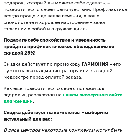
подарок, который вы можете себе сделать, –
позаботиться о своем самочувствии. Профилактика
всегда проще и дешевле лечения, а ваше
спокойствие и хорошее настроение – залог
гармонии с собой и окружающими.
Подарите себе спокойствие и уверенность –
пройдите профилактическое обследование со
скидкой 25%!
Скидка действует по промокоду
ГАРМОНИЯ
– его
нужно назвать администратору или выездной
медсестре перед оплатой заказа.
Как еще позаботиться о себе с пользой для
здоровья, рассказали на
нашем экспертном сайте
для женщин
.
Скидка действует на комплексы – выберите
актуальный для вас:
В ряде Центров некоторые комплексы могут быть