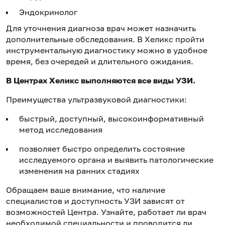
Эндокринолог
Для уточнения диагноза врач может назначить
дополнительные обследования. В Хеликс пройти
инструментальную диагностику можно в удобное
время, без очередей и длительного ожидания.
В Центрах Хеликс выполняются все виды УЗИ.
Преимущества ультразвуковой диагностики:
быстрый, доступный, высокоинформативный
метод исследования
позволяет быстро определить состояние
исследуемого органа и выявить патологические
изменения на ранних стадиях
Обращаем ваше внимание, что наличие
специалистов и доступность УЗИ зависят от
возможностей Центра. Узнайте, работает ли врач
необходимой специальности и проводится ли