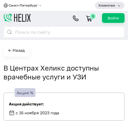
Санкт-Петербург
Клиентам
0
Войти
← Назад
В Центрах Хеликс доступны
врачебные услуги и УЗИ
Акция
%
Акция действует:
с 16 ноября 2023 года