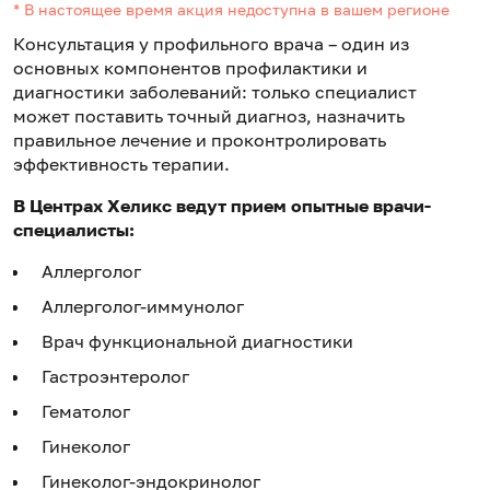
* В настоящее время акция недоступна в вашем регионе
Консультация у профильного врача – один из
основных компонентов профилактики и
диагностики заболеваний: только специалист
может поставить точный диагноз, назначить
правильное лечение и проконтролировать
эффективность терапии.
В Центрах Хеликс ведут прием опытные врачи-
специалисты:
Аллерголог
Аллерголог-иммунолог
Врач функциональной диагностики
Гастроэнтеролог
Гематолог
Гинеколог
Гинеколог-эндокринолог