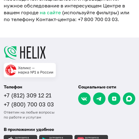
нужное обследование в интересующем Центре в
вашем городе
на сайте
(используйте фильтры) или
по телефону Контакт-центра: +7 800 700 03 03.
Телефон
Социальные сети
+7 (812) 309 12 21
+7 (800) 700 03 03
Ответим на любые вопросы
по работе и услугам
В приложении удобнее