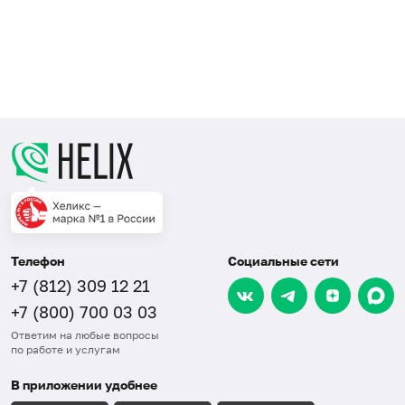
Телефон
Социальные сети
+7 (812) 309 12 21
+7 (800) 700 03 03
Ответим на любые вопросы
по работе и услугам
В приложении удобнее