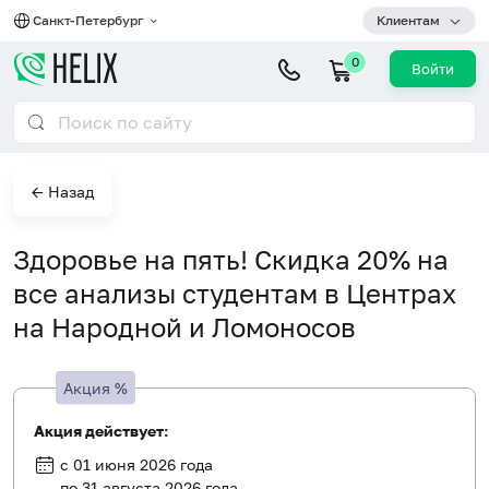
Санкт-Петербург
Клиентам
0
Войти
← Назад
Здоровье на пять! Скидка 20% на
все анализы студентам в Центрах
на Народной и Ломоносов
Акция
%
Акция действует:
с 01 июня 2026 года
по 31 августа 2026 года