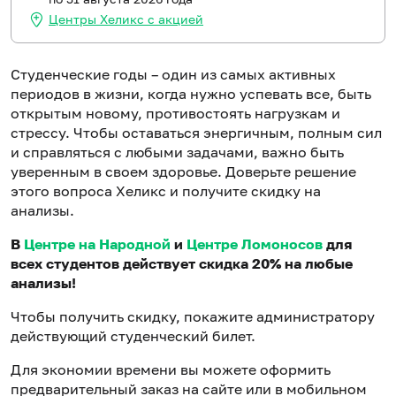
Центры Хеликс с акцией
Студенческие годы – один из самых активных
периодов в жизни, когда нужно успевать все, быть
открытым новому, противостоять нагрузкам и
стрессу. Чтобы оставаться энергичным, полным сил
и справляться с любыми задачами, важно быть
уверенным в своем здоровье. Доверьте решение
этого вопроса Хеликс и получите скидку на
анализы.
В
Центре на Народной
и
Центре Ломоносов
для
всех студентов действует скидка 20% на любые
анализы!
Чтобы получить скидку, покажите администратору
действующий студенческий билет.
Для экономии времени вы можете оформить
предварительный заказ на сайте или в мобильном