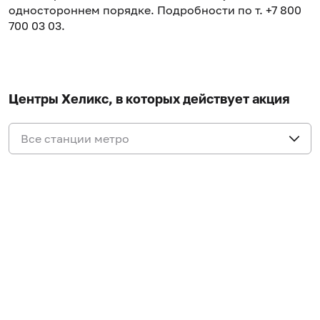
одностороннем порядке. Подробности по т. +7 800
700 03 03.
Центры Хеликс, в которых действует акция
Все станции метро