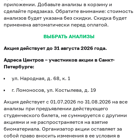
приложении. Добавьте анализы в корзину и
сделайте предзаказ. Обратите внимание: стоимость
анализов будет указана без скидки. Скидка будет
применена автоматически перед оплатой.
ВЫБРАТЬ АНАЛИЗЫ
Акция действует до 31 августа 2026 года.
Адреса Центров – участников акции в Санкт-
Петербурге:
ул. Народная, д. 68, к. 1
г. Ломоносов, ул. Костылева, д. 19
Акция действует с 01.07.2026 по 31.08.2026 на все
анализы при предъявлении действующего
студенческого билета, не суммируется с другими
акциями и не распространяется на взятие
биоматериала. Организатор акции оставляет за
собой право вносить изменения в ее условия в