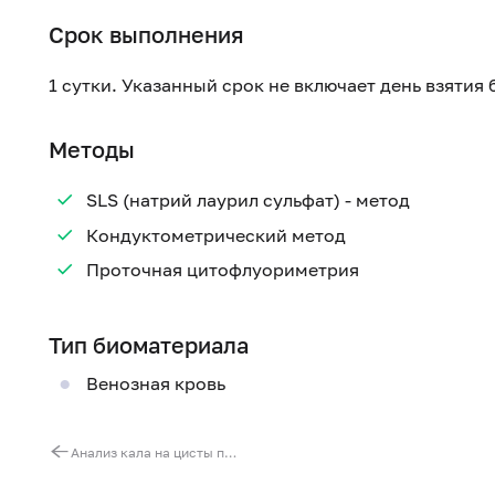
Срок выполнения
1 сутки. Указанный срок не включает день взятия
Методы
SLS (натрий лаурил сульфат) - метод
Кондуктометрический метод
Проточная цитофлуориметрия
Тип биоматериала
Венозная кровь
Анализ кала на цисты простейших