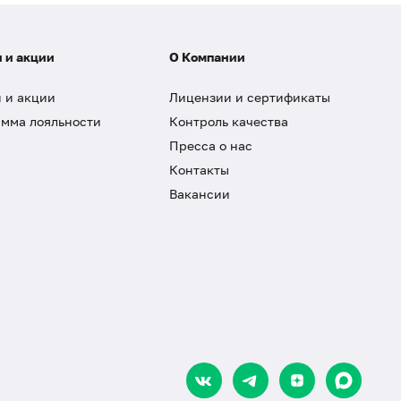
 и акции
О Компании
 и акции
Лицензии и сертификаты
мма лояльности
Контроль качества
Пресса о нас
Контакты
Вакансии