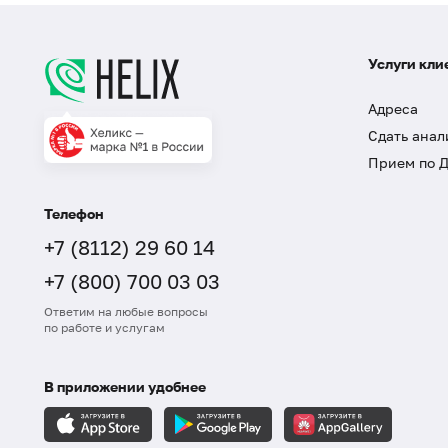
Услуги кли
Адреса
Сдать анал
Прием по 
Телефон
+7 (8112) 29 60 14
+7 (800) 700 03 03
Ответим на любые вопросы
по работе и услугам
В приложении удобнее