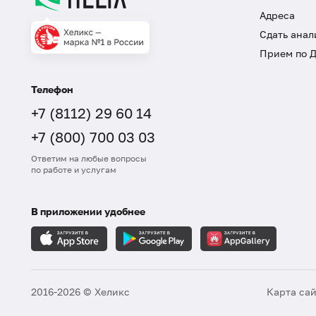
Адреса
Сдать анал
Прием по 
Телефон
+7 (8112) 29 60 14
+7 (800) 700 03 03
Ответим на любые вопросы
по работе и услугам
В приложении удобнее
2016-2026 © Хеликс
Карта са