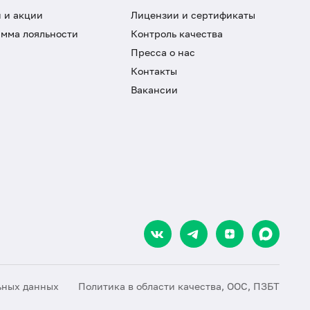
 и акции
Лицензии и сертификаты
мма лояльности
Контроль качества
Пресса о нас
Контакты
Вакансии
ьных данных
Политика в области качества, ООС, ПЗБТ