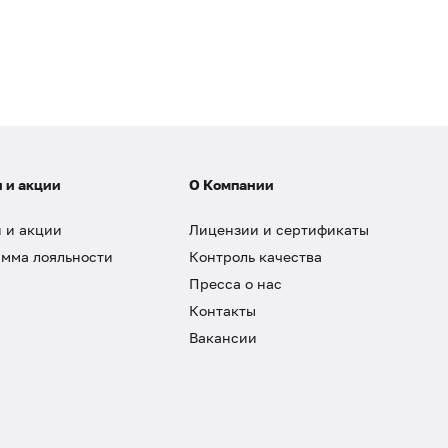
 и акции
О Компании
 и акции
Лицензии и сертификаты
мма лояльности
Контроль качества
Пресса о нас
Контакты
Вакансии