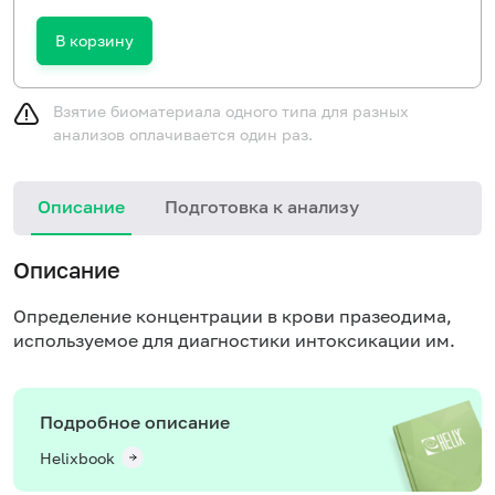
В корзину
Взятие биоматериала одного типа для разных
анализов оплачивается один раз.
Описание
Подготовка к анализу
Описание
Определение концентрации в крови празеодима,
используемое для диагностики интоксикации им.
Подробное описание
Helixbook