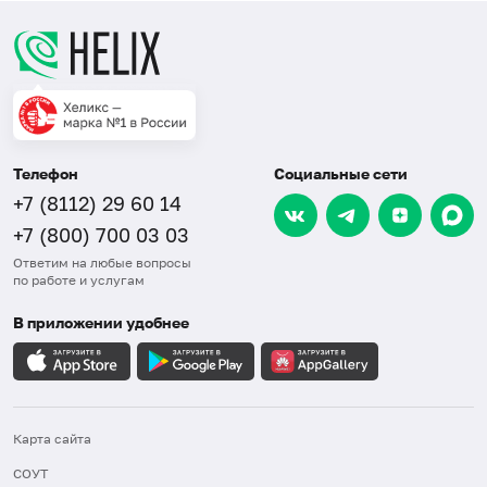
Телефон
Социальные сети
+7 (8112) 29 60 14
+7 (800) 700 03 03
Ответим на любые вопросы
по работе и услугам
В приложении удобнее
Карта сайта
СОУТ