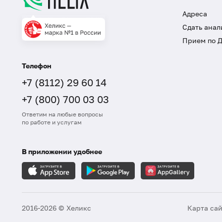
Адреса
Сдать анал
Прием по 
Телефон
+7 (8112) 29 60 14
+7 (800) 700 03 03
Ответим на любые вопросы
по работе и услугам
В приложении удобнее
2016-2026 © Хеликс
Карта са