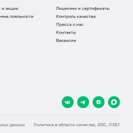
 и акции
Лицензии и сертификаты
мма лояльности
Контроль качества
Пресса о нас
Контакты
Вакансии
ьных данных
Политика в области качества, ООС, ПЗБТ