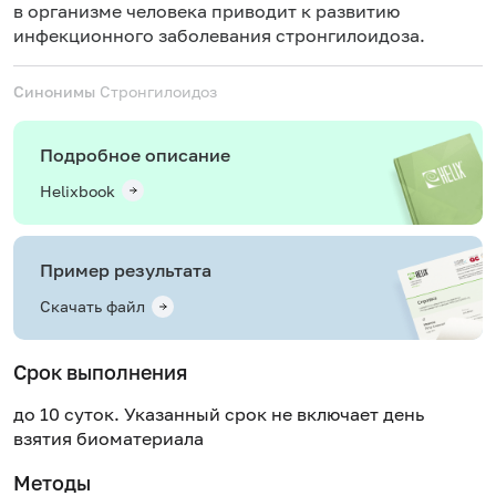
в организме человека приводит к развитию
инфекционного заболевания стронгилоидоза.
Синонимы
Стронгилоидоз
Подробное описание
Helixbook
Пример результата
Скачать файл
Срок выполнения
до 10 суток. Указанный срок не включает день
взятия биоматериала
Методы