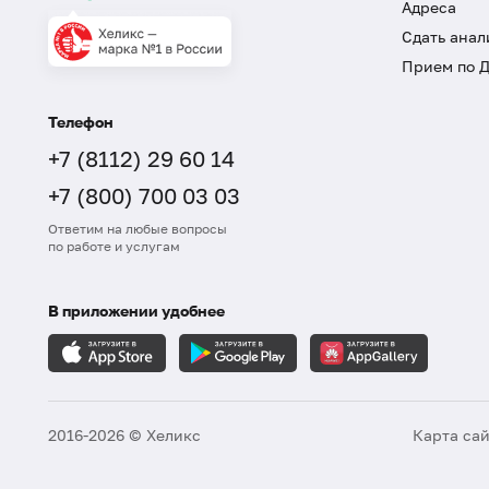
Адреса
Сдать анал
Прием по 
Телефон
+7 (8112) 29 60 14
+7 (800) 700 03 03
Ответим на любые вопросы
по работе и услугам
В приложении удобнее
2016-2026 © Хеликс
Карта са