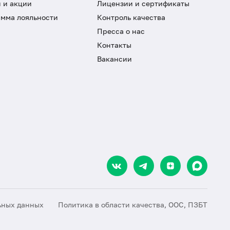
 и акции
Лицензии и сертификаты
мма лояльности
Контроль качества
Пресса о нас
Контакты
Вакансии
ьных данных
Политика в области качества, ООС, ПЗБТ