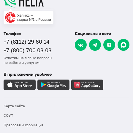
Телефон
Социальные сети
+7 (8112) 29 60 14
+7 (800) 700 03 03
Ответим на любые вопросы
по работе и услугам
В приложении удобнее
Карта сайта
СОУТ
Правовая информация