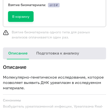
Взятие биоматериала:
от 0 ₽
В корзину
Взятие биоматериала одного типа для разных
анализов оплачивается один раз.
Описание
Подготовка к анализу
Описание
Молекулярно-генетическое исследование, которое
позволяет выявить ДНК уреаплазм в исследуемом
материале.
Синонимы
Возбудитель уреаплазменной инфекции, Уреаплазма
Real-