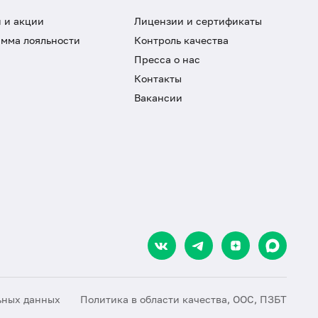
 и акции
Лицензии и сертификаты
мма лояльности
Контроль качества
Пресса о нас
Контакты
Вакансии
ьных данных
Политика в области качества, ООС, ПЗБТ