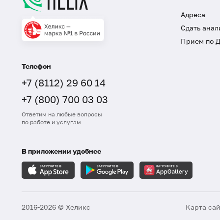
Адреса
Сдать анал
Прием по 
Телефон
+7 (8112) 29 60 14
+7 (800) 700 03 03
Ответим на любые вопросы
по работе и услугам
В приложении удобнее
2016-2026 © Хеликс
Карта са