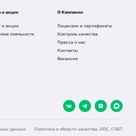
 и акции
О Компании
 и акции
Лицензии и сертификаты
мма лояльности
Контроль качества
Пресса о нас
Контакты
Вакансии
ьных данных
Политика в области качества, ООС, ПЗБТ