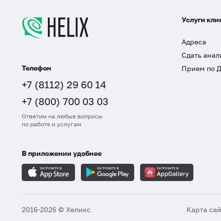
Услуги кли
Адреса
Сдать анал
Телефон
Прием по 
+7 (8112) 29 60 14
+7 (800) 700 03 03
Ответим на любые вопросы
по работе и услугам
В приложении удобнее
2016-2026 © Хеликс
Карта са