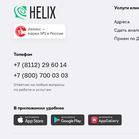
Услуги кли
Адреса
Сдать анал
Прием по 
Телефон
+7 (8112) 29 60 14
+7 (800) 700 03 03
Ответим на любые вопросы
по работе и услугам
В приложении удобнее