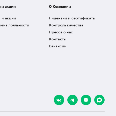
 и акции
О Компании
 и акции
Лицензии и сертификаты
мма лояльности
Контроль качества
Пресса о нас
Контакты
Вакансии