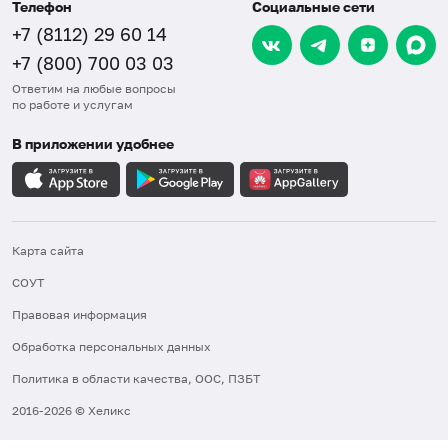
Телефон
Социальные сети
+7 (8112) 29 60 14
+7 (800) 700 03 03
Ответим на любые вопросы
по работе и услугам
В приложении удобнее
Карта сайта
СОУТ
Правовая информация
Обработка персональных данных
Политика в области качества, ООС, ПЗБТ
2016-2026 © Хеликс