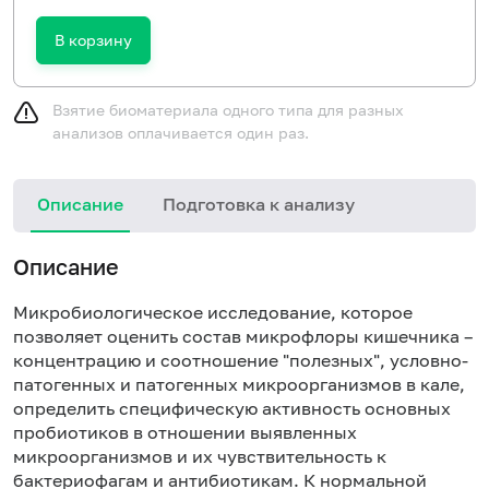
В корзину
Взятие биоматериала одного типа для разных
анализов оплачивается один раз.
Описание
Подготовка к анализу
Описание
Микробиологическое исследование, которое
позволяет оценить состав микрофлоры кишечника –
концентрацию и соотношение "полезных", условно-
патогенных и патогенных микроорганизмов в кале,
определить специфическую активность основных
пробиотиков в отношении выявленных
микроорганизмов и их чувствительность к
бактериофагам и антибиотикам. К нормальной