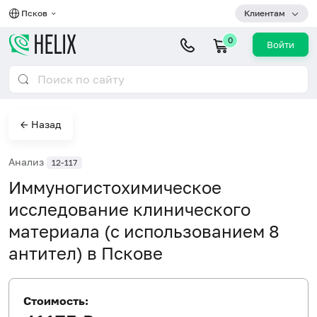
Псков
Клиентам
0
Войти
← Назад
Анализ
12-117
Иммуногистохимическое
исследование клинического
материала (с использованием 8
антител) в Пскове
Стоимость: