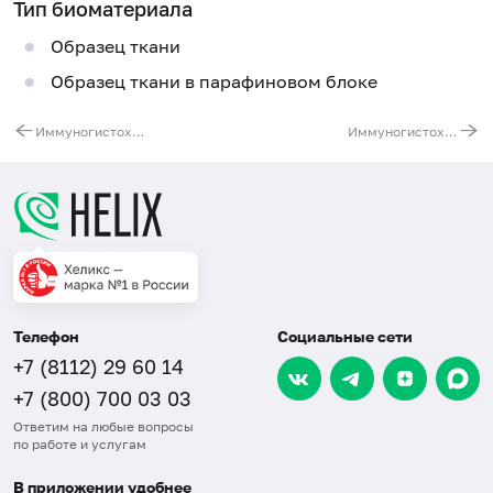
Тип биоматериала
Образец ткани
Образец ткани в парафиновом блоке
Иммуногистохимическое исследование клинического материала (с использованием 7 антител)
Иммуногистохимическое исследование клинического материала (с использованием 9 антител)
Телефон
Социальные сети
+7 (8112) 29 60 14
+7 (800) 700 03 03
Ответим на любые вопросы
по работе и услугам
В приложении удобнее