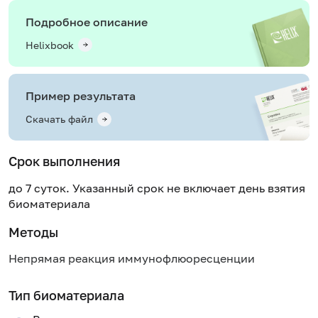
Подробное описание
Helixbook
Пример результата
Скачать файл
Срок выполнения
до 7 суток. Указанный срок не включает день взятия
биоматериала
Методы
Непрямая реакция иммунофлюоресценции
Тип биоматериала