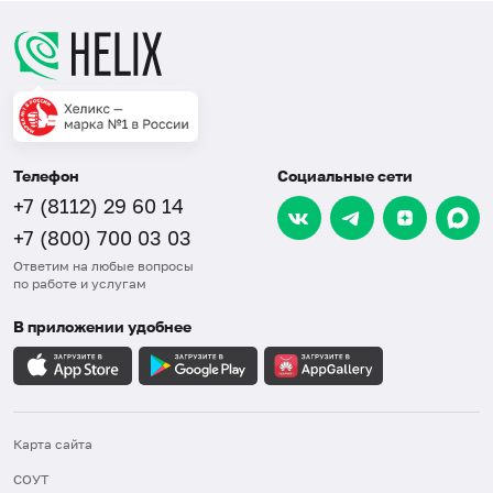
Телефон
Социальные сети
+7 (8112) 29 60 14
+7 (800) 700 03 03
Ответим на любые вопросы
по работе и услугам
В приложении удобнее
Карта сайта
СОУТ