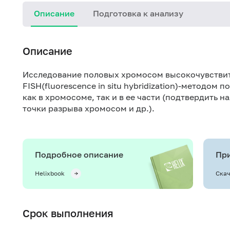
Описание
Подготовка к анализу
Описание
Исследование половых хромосом высокочувстви
FISH(fluorescence in situ hybridization)-методом
как в хромосоме, так и в ее части (подтвердить 
точки разрыва хромосом и др.).
Подробное описание
При
Helixbook
Скач
Срок выполнения