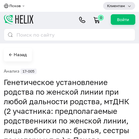
Псков
Клиентам
0
Войти
← Назад
Анализ
17-005
Генетическое установление
родства по женской линии при
любой дальности родства, мтДНК
(2 участника: предполагаемые
родственники по женской линии,
лица любого пола: братья, сестры