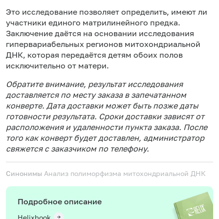
Это исследование позволяет определить, имеют ли
участники единого матрилинейного предка.
Заключение даётся на основании исследования
гипервариабельных регионов митохондриальной
ДНК, которая передаётся детям обоих полов
исключительно от матери.
Обратите внимание, результат исследования
доставляется по месту заказа в запечатанном
конверте. Дата доставки может быть позже даты
готовности результата. Сроки доставки зависят от
расположения и удаленности пункта заказа. После
того как конверт будет доставлен, администратор
свяжется с заказчиком по телефону.
Синонимы
Анализ полиморфизма митохондриальной ДНК
Подробное описание
Helixbook