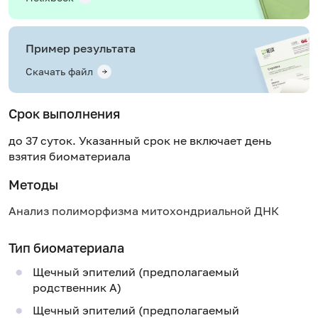
Пример результата
Скачать файл
Срок выполнения
до 37 суток. Указанный срок не включает день
взятия биоматериала
Методы
Анализ полиморфизма митохондриальной ДНК
Тип биоматериала
Щечный эпителий (предполагаемый
родственник A)
Щечный эпителий (предполагаемый