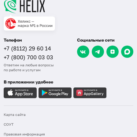
Телефон
Социальные сети
+7 (8112) 29 60 14
+7 (800) 700 03 03
Ответим на любые вопросы
по работе и услугам
В приложении удобнее
Карта сайта
СОУТ
Правовая информация