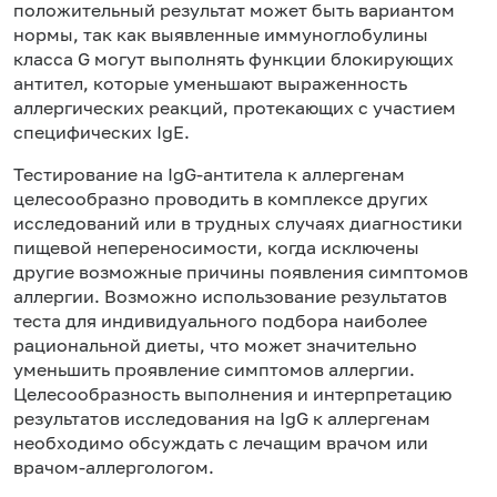
положительный результат может быть вариантом
нормы, так как выявленные иммуноглобулины
класса G могут выполнять функции блокирующих
антител, которые уменьшают выраженность
аллергических реакций, протекающих с участием
специфических IgE.
Тестирование на IgG-антитела к аллергенам
целесообразно проводить в комплексе других
исследований или в трудных случаях диагностики
пищевой непереносимости, когда исключены
другие возможные причины появления симптомов
аллергии. Возможно использование результатов
теста для индивидуального подбора наиболее
рациональной диеты, что может значительно
уменьшить проявление симптомов аллергии.
Целесообразность выполнения и интерпретацию
результатов исследования на IgG к аллергенам
необходимо обсуждать с лечащим врачом или
врачом-аллергологом.