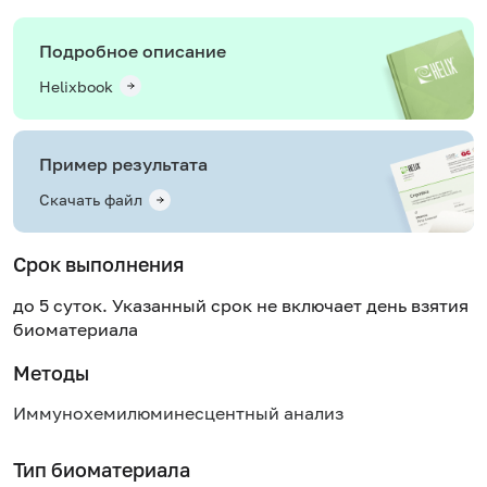
Подробное описание
Helixbook
Пример результата
Скачать файл
Срок выполнения
до 5 суток. Указанный срок не включает день взятия
биоматериала
Методы
Иммунохемилюминесцентный анализ
Тип биоматериала