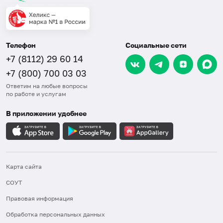
Телефон
Социальные сети
+7 (8112) 29 60 14
+7 (800) 700 03 03
Ответим на любые вопросы
по работе и услугам
В приложении удобнее
Карта сайта
СОУТ
Правовая информация
Обработка персональных данных