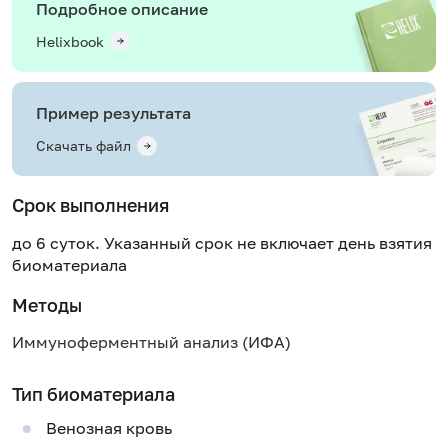
Подробное описание
Helixbook
Пример результата
Скачать файл
Срок выполнения
до 6 суток. Указанный срок не включает день взятия
биоматериала
Методы
Иммуноферментный анализ (ИФА)
Тип биоматериала
Венозная кровь