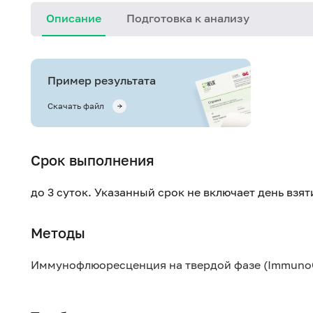
Описание
Подготовка к анализу
Пример результата
Скачать файл
Срок выполнения
до 3 суток. Указанный срок не включает день взя
Методы
Иммунофлюоресценция на твердой фазе (Immuno