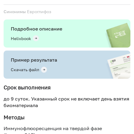
Синонимы
Евроглифоз
Подробное описание
Helixbook
Пример результата
Скачать файл
Срок выполнения
до 9 суток. Указанный срок не включает день взятия
биоматериала
Методы
Иммунофлюоресценция на твердой фазе