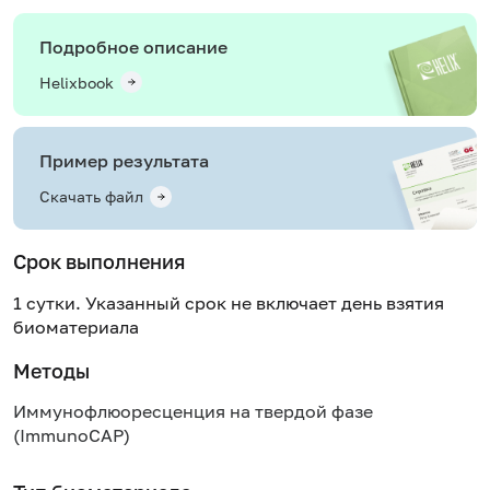
Подробное описание
Helixbook
Пример результата
Скачать файл
Срок выполнения
1 сутки. Указанный срок не включает день взятия
биоматериала
Методы
Иммунофлюоресценция на твердой фазе
(ImmunoCAP)