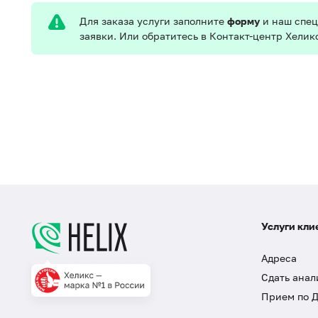
Для заказа услуги заполните
форму
и наш спец
заявки. Или обратитесь в Контакт-центр Хелик
Услуги кли
Адреса
Сдать анал
Прием по 