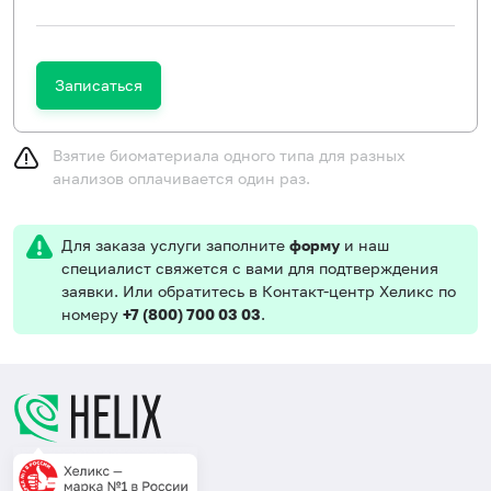
Записаться
Взятие биоматериала одного типа для разных
анализов оплачивается один раз.
Для заказа услуги заполните
форму
и наш
специалист свяжется с вами для подтверждения
заявки. Или обратитесь в Контакт-центр Хеликс по
номеру
+7 (800) 700 03 03
.