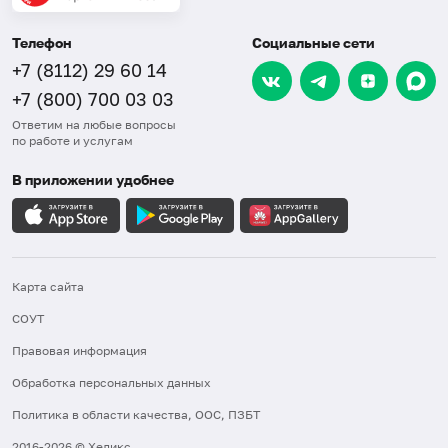
Телефон
Социальные сети
+7 (8112) 29 60 14
+7 (800) 700 03 03
Ответим на любые вопросы
по работе и услугам
В приложении удобнее
Карта сайта
СОУТ
Правовая информация
Обработка персональных данных
Политика в области качества, ООС, ПЗБТ
2016-2026 © Хеликс