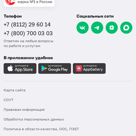
Телефон
Социальные сети
+7 (8112) 29 60 14
+7 (800) 700 03 03
Ответим на любые вопросы
по работе и услугам
В приложении удобнее
Карта сайта
СОУТ
Правовая информация
Обработка персональных данных
Политика в области качества, ООС, ПЗБТ