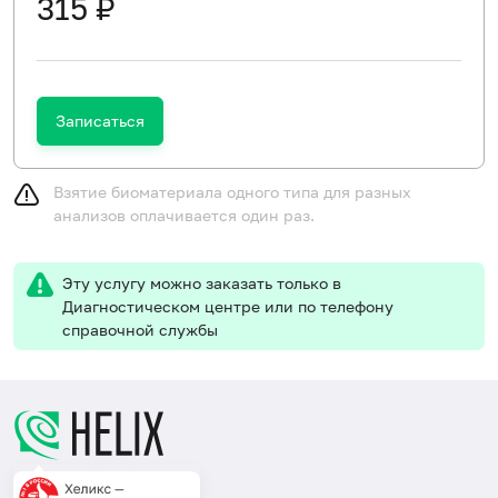
315 ₽
Записаться
Взятие биоматериала одного типа для разных
анализов оплачивается один раз.
Эту услугу можно заказать только в
Диагностическом центре или по телефону
справочной службы