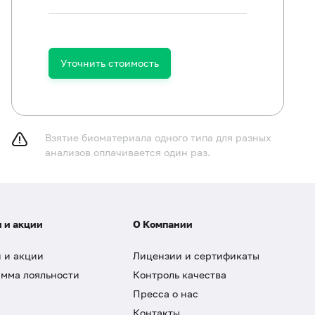
Уточнить стоимость
Взятие биоматериала одного типа для разных
анализов оплачивается один раз.
 и акции
О Компании
 и акции
Лицензии и сертификаты
мма лояльности
Контроль качества
Пресса о нас
Контакты